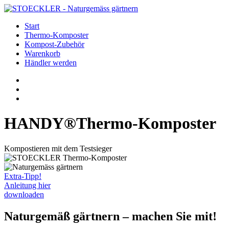
Start
Thermo-Komposter
Kompost-Zubehör
Warenkorb
Händler werden
HANDY
®
Thermo-Komposter
Kompostieren mit dem Testsieger
Extra-Tipp!
Anleitung hier
downloaden
Naturgemäß gärtnern – machen Sie mit!